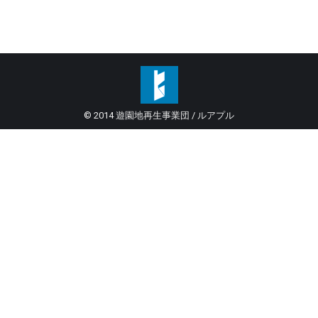
© 2014 遊園地再生事業団 / ルアプル