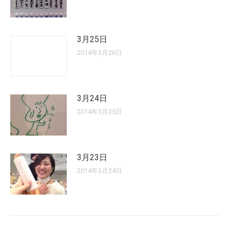
3月25日
2014年3月26日
3月24日
2014年3月25日
3月23日
2014年3月24日