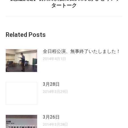
Next
タートーク
post:
Related Posts
全日程公演、無事終了いたしました！
2014年4月1日
3月28日
2014年3月29日
3月26日
2014年3月28日