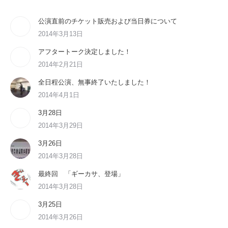
公演直前のチケット販売および当日券について
2014年3月13日
アフタートーク決定しました！
2014年2月21日
全日程公演、無事終了いたしました！
2014年4月1日
3月28日
2014年3月29日
3月26日
2014年3月28日
最終回 「ギーカサ、登場」
2014年3月28日
3月25日
2014年3月26日