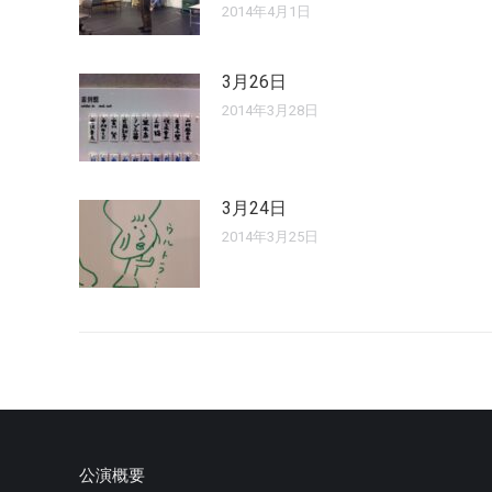
2014年4月1日
3月26日
2014年3月28日
3月24日
2014年3月25日
公演概要