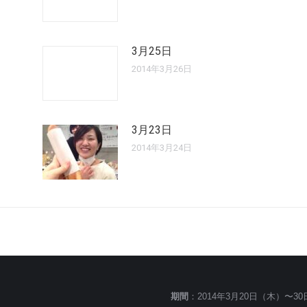
3月25日
2014年3月26日
3月23日
2014年3月24日
期間
：2014年3月20日（木）〜3